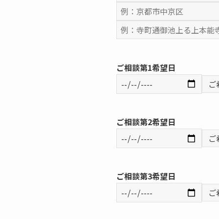
ご相談第1希望日
ご相談第2希望日
ご相談第3希望日