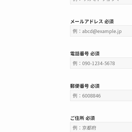
メールアドレス
必須
電話番号
必須
郵便番号
必須
ご住所
必須