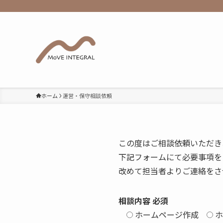
ホーム
運営・保守相談依頼
この度はご相談依頼いただき
下記フォームにて必要事項を
改めて担当者よりご連絡をさ
相談内容
必須
ホームページ作成
ホ