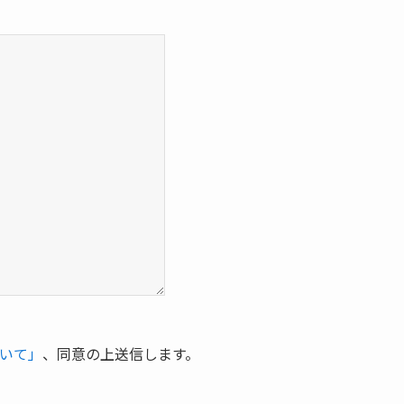
いて」
、同意の上送信します。