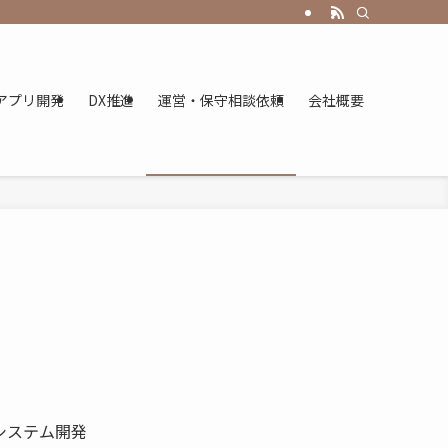
アプリ開発
DX推進
運営・保守相談依頼
会社概要
システム開発