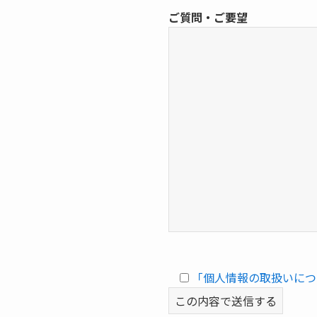
ご質問・ご要望
「個人情報の取扱いにつ