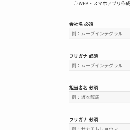
WEB・スマホアプリ作
会社名
必須
フリガナ
必須
担当者名
必須
フリガナ
必須