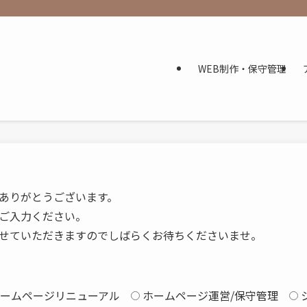
WEB制作・保守管理
ありがとうございます。
ご入力ください。
せていただきますのでしばらくお待ちくださいませ。
ームページリニューアル
ホームページ運営/保守管理