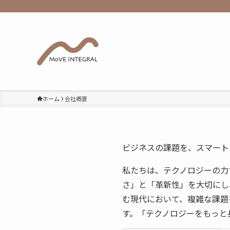
ホーム
会社概要
ビジネスの課題を、スマート
私たちは、テクノロジーの力
さ」と「革新性」を大切にし
む現代において、複雑な課題
す。「テクノロジーをもっと