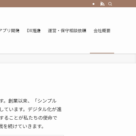
アプリ開発
DX推進
運営・保守相談依頼
会社概要
す。創業以来、「シンプル
しています。デジタル化が進
することが私たちの使命で
戦を続けていきます。