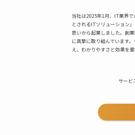
当社は2025年1月、IT
とされるITソリューション
思いから起業しました。創業
に真摯に取り組んでいます。
え、わかりやすさと効果を重
サービ