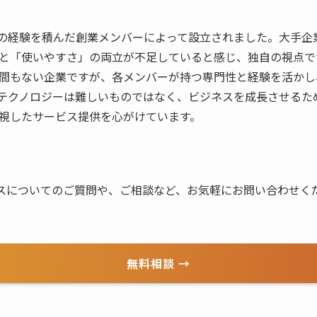
業界での経験を積んだ創業メンバーによって設立されました。大手
」と「使いやすさ」の両立が不足していると感じ、独自の視点
間もない企業ですが、各メンバーが持つ専門性と経験を活かし
テクノロジーは難しいものではなく、ビジネスを成長させるた
視したサービス提供を心がけています。
スについてのご質問や、ご相談など、お気軽にお問い合わせく
無料相談 →