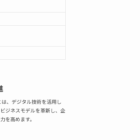
進
とは、デジタル技術を活用し
やビジネスモデルを革新し、企
力を高めます。