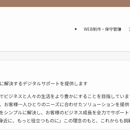
WEB制作・保守管理
に解決するデジタルサポートを提供します
でビジネスと人々の生活をより豊かにすることを目指していま
、お客様一人ひとりのニーズに合わせたソリューションを提供
をシンプルに解決し、お客様のビジネス成長を全力でサポート
身近に、もっと役立つものに」この理念のもと、これからも挑