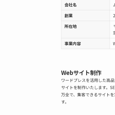
会社名
創業
所在地
事業内容
Webサイト制作
ワードプレスを活用した高品
サイトを制作いたします。SE
万全で、集客できるサイトを
す。